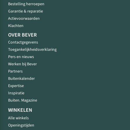
Bestelling herroepen
Garantie & reparatie
Actievoorwaarden
Klachten
OVER BEVER
Contactgegevens
Toegankelijkheidsverklaring
Pers en nieuws
Werken bij Bever
Partners
Buitenkalender
Expertise
Inspiratie
Buiten. Magazine
WINKELEN
Alle winkels
Openingstijden