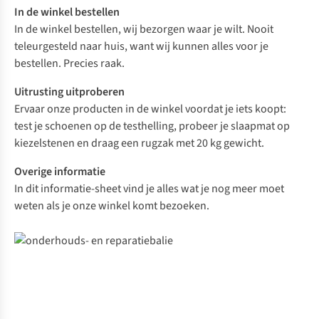
In de winkel bestellen
In de winkel bestellen, wij bezorgen waar je wilt. Nooit
teleurgesteld naar huis, want wij kunnen alles voor je
bestellen. Precies raak.
Uitrusting uitproberen
Ervaar onze producten in de winkel voordat je iets koopt:
test je schoenen op de testhelling, probeer je slaapmat op
kiezelstenen en draag een rugzak met 20 kg gewicht.
Overige informatie
In
dit informatie-sheet
vind je alles wat je nog meer moet
weten als je onze winkel komt bezoeken.