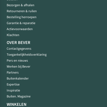
Bezorgen & afhalen
Retourneren & ruilen
Bestelling herroepen
Garantie & reparatie
Actievoorwaarden
Klachten
OVER BEVER
Contactgegevens
Toegankelijkheidsverklaring
Pers en nieuws
Werken bij Bever
Partners
Buitenkalender
Expertise
Inspiratie
Buiten. Magazine
WINKELEN