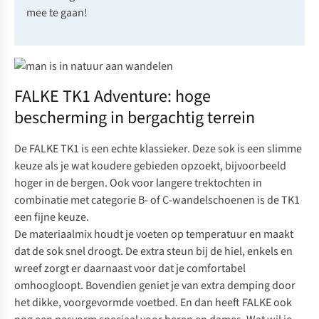
mee te gaan!
FALKE TK1 Adventure: hoge
bescherming in bergachtig terrein
De FALKE TK1 is een echte klassieker. Deze sok is een slimme
keuze als je wat koudere gebieden opzoekt, bijvoorbeeld
hoger in de bergen. Ook voor langere trektochten in
combinatie met categorie B- of C-wandelschoenen is de TK1
een fijne keuze.
De materiaalmix houdt je voeten op temperatuur en maakt
dat de sok snel droogt. De extra steun bij de hiel, enkels en
wreef zorgt er daarnaast voor dat je comfortabel
omhoogloopt. Bovendien geniet je van extra demping door
het dikke, voorgevormde voetbed. En dan heeft FALKE ook