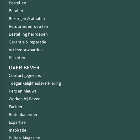
Bestellen
Betalen
Bezorgen & afhalen
Retourneren & ruilen
Bestelling herroepen
Garantie & reparatie
Actievoorwaarden
Klachten
OVER BEVER
Contactgegevens
Toegankelijkheidsverklaring
Pers en nieuws
Werken bij Bever
Partners
Buitenkalender
Expertise
Inspiratie
Buiten. Magazine