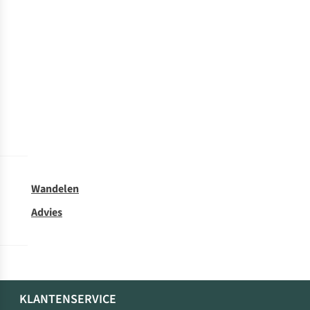
Wandelen
Advies
KLANTENSERVICE