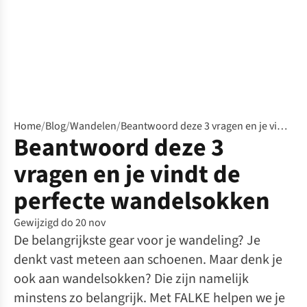
Home
/
Blog
/
Wandelen
/
Beantwoord deze 3 vragen en je vindt de perfecte wandelsokken
Beantwoord deze 3
vragen en je vindt de
perfecte wandelsokken
Gewijzigd do 20 nov
De belangrijkste gear voor je wandeling? Je
denkt vast meteen aan schoenen. Maar denk je
ook aan wandelsokken? Die zijn namelijk
minstens zo belangrijk. Met FALKE helpen we je