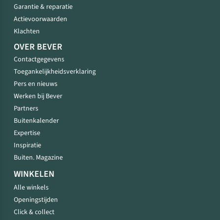
Garantie & reparatie
Actievoorwaarden
Klachten
OVER BEVER
Contactgegevens
Toegankelijkheidsverklaring
Pers en nieuws
Werken bij Bever
Partners
Buitenkalender
Expertise
Inspiratie
Buiten. Magazine
WINKELEN
Alle winkels
Openingstijden
Click & collect