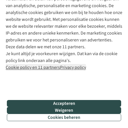
van analytische, personalisatie en marketing cookies. De
analytische cookies gebruiken we om bij te houden hoe onze
website wordt gebruikt. Met personalisatie cookies kunnen
we de website relevanter maken voor elke bezoeker, middels
IP-adres en andere unieke kenmerken. De marketing cookies
gebruiken we voor het personaliseren van advertenties.
Deze data delen we met onze 11 partners.
Je kunt altijd je voorkeuren wijzigen. Dat kan via de cookie
policy link onderaan alle pagina's.
Cookie policy en 11 partners
Privacy policy
Accepteren
Weigeren
Cookies beheren
Filter & sorteer