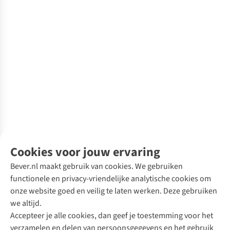
Cookies voor jouw ervaring
Bever.nl maakt gebruik van cookies. We gebruiken
functionele en privacy-vriendelijke analytische cookies om
onze website goed en veilig te laten werken. Deze gebruiken
we altijd.
Accepteer je alle cookies, dan geef je toestemming voor het
verzamelen en delen van persoonsgegevens en het gebruik