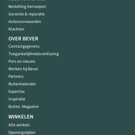
Bestelling herroepen
Garantie & reparatie
Actievoorwaarden
Klachten
OVER BEVER
Contactgegevens
Toegankelijkheidsverklaring
Pers en nieuws
Werken bij Bever
Partners
Buitenkalender
Expertise
Inspiratie
Buiten. Magazine
WINKELEN
Alle winkels
Openingstijden