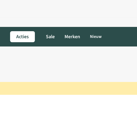
Acties
Sale
Merken
Nieuw