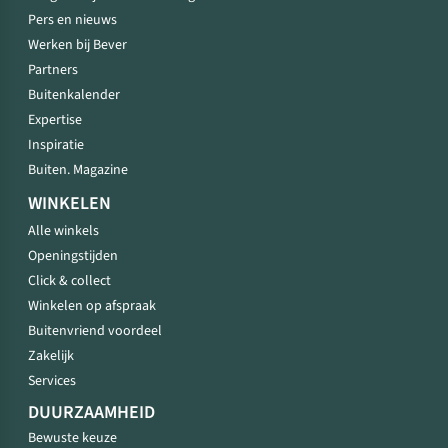
Pers en nieuws
Werken bij Bever
Partners
Buitenkalender
Expertise
Inspiratie
Buiten. Magazine
WINKELEN
Alle winkels
Openingstijden
Click & collect
Winkelen op afspraak
Buitenvriend voordeel
Zakelijk
Services
DUURZAAMHEID
Bewuste keuze