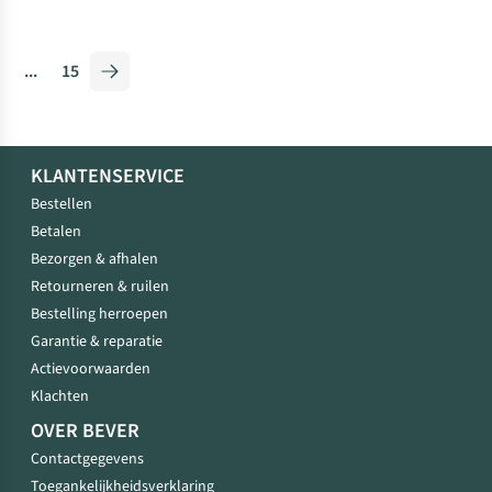
...
15
KLANTENSERVICE
Bestellen
Betalen
Bezorgen & afhalen
Retourneren & ruilen
Bestelling herroepen
Garantie & reparatie
Actievoorwaarden
Klachten
OVER BEVER
Contactgegevens
Toegankelijkheidsverklaring