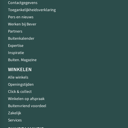
Contactgegevens
Toegankelijkheidsverklaring
Pers en nieuws
Werken bij Bever
Partners
Buitenkalender
Expertise
Inspiratie
Buiten. Magazine
WINKELEN
Alle winkels
Openingstijden
Click & collect
Winkelen op afspraak
Buitenvriend voordeel
Zakelijk
Services