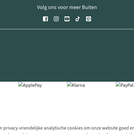
Volg ons voor meer Buiten
 privacy-vriendelijke analytische cookies om onze website goed en 