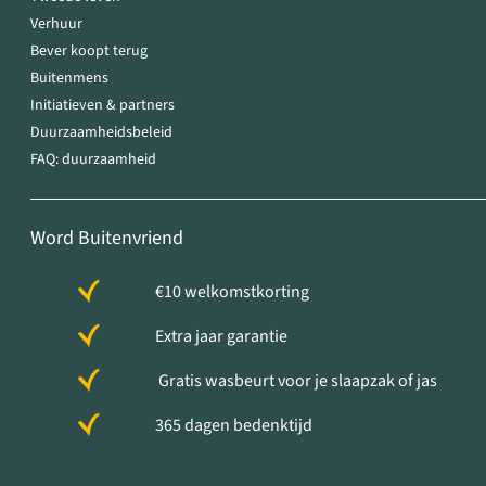
Verhuur
Bever koopt terug
Buitenmens
Initiatieven & partners
Duurzaamheidsbeleid
FAQ: duurzaamheid
Word Buitenvriend
€10 welkomstkorting
Extra jaar garantie
Gratis wasbeurt voor je slaapzak of jas
365 dagen bedenktijd