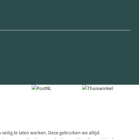
veilig te laten werken. Deze gebruiken we altijd.