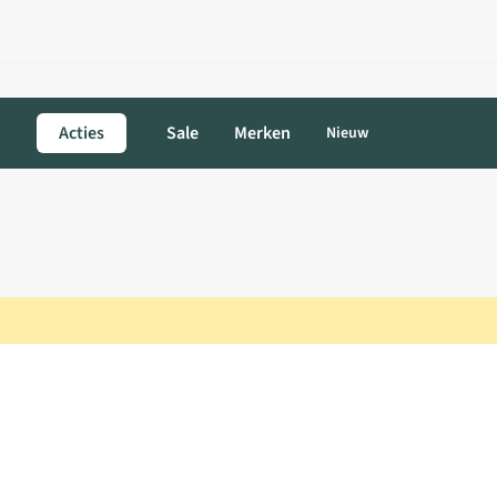
Acties
Sale
Merken
Nieuw