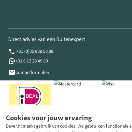
Direct advies van een Buitenexpert
+31 (0)85 888 50 88
+31 6 12 28 49 80
Contactformulier
Cookies voor jouw ervaring
Bever.nl maakt gebruik van cookies. We gebruiken functionele en