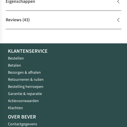
Eigenschappen
Reviews
(43)
KLANTENSERVICE
Bestellen
Betalen
Bezorgen & afhalen
Retourneren & ruilen
Bestelling herroepen
Garantie & reparatie
Actievoorwaarden
Klachten
OVER BEVER
Contactgegevens