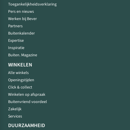
Toegankelijkheidsverklaring
Pers en nieuws
Werken bij Bever
Partners
Buitenkalender
Expertise
Inspiratie
Buiten. Magazine
WINKELEN
Alle winkels
Openingstijden
Click & collect
Winkelen op afspraak
Buitenvriend voordeel
Zakelijk
Services
DUURZAAMHEID