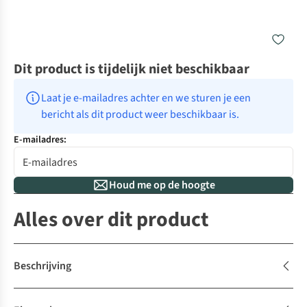
Dit product is tijdelijk niet beschikbaar
Laat je e-mailadres achter en we sturen je een 
bericht als dit product weer beschikbaar is.
E-mailadres:
Houd me op de hoogte
Alles over dit product
Beschrijving