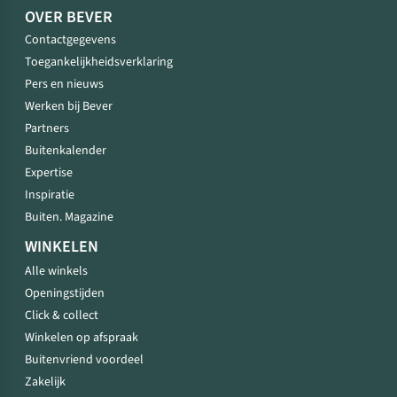
OVER BEVER
Contactgegevens
Toegankelijkheidsverklaring
Pers en nieuws
Werken bij Bever
Partners
Buitenkalender
Expertise
Inspiratie
Buiten. Magazine
WINKELEN
Alle winkels
Openingstijden
Click & collect
Winkelen op afspraak
Buitenvriend voordeel
Zakelijk