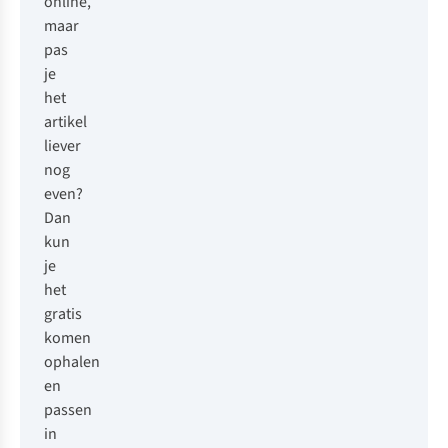
online,
maar
pas
je
het
artikel
liever
nog
even?
Dan
kun
je
het
gratis
komen
ophalen
en
passen
in