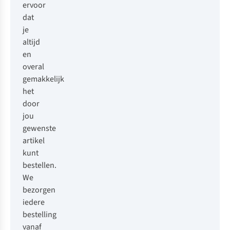
ervoor
dat
je
altijd
en
overal
gemakkelijk
het
door
jou
gewenste
artikel
kunt
bestellen.
We
bezorgen
iedere
bestelling
vanaf