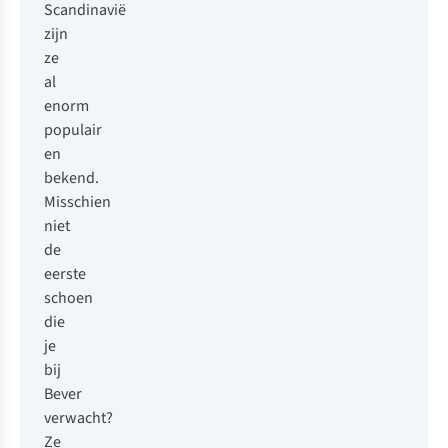
Scandinavië
zijn
ze
al
enorm
populair
en
bekend.
Misschien
niet
de
eerste
schoen
die
je
bij
Bever
verwacht?
Ze