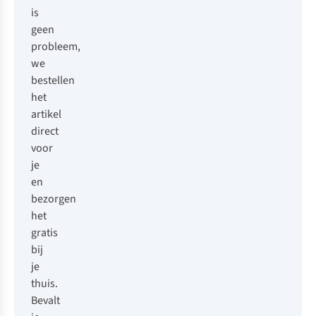
is
geen
probleem,
we
bestellen
het
artikel
direct
voor
je
en
bezorgen
het
gratis
bij
je
thuis.
Bevalt