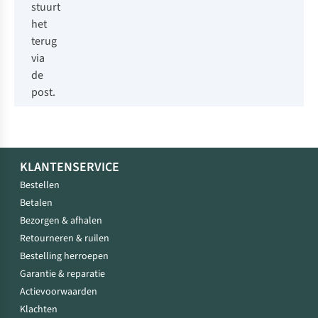
stuurt
het
terug
via
de
post.
KLANTENSERVICE
Bestellen
Betalen
Bezorgen & afhalen
Retourneren & ruilen
Bestelling herroepen
Garantie & reparatie
Actievoorwaarden
Klachten