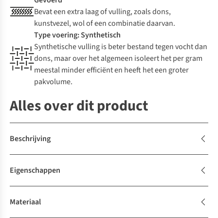
Gevoerd
Bevat een extra laag of vulling, zoals dons,
kunstvezel, wol of een combinatie daarvan.
Type voering: Synthetisch
Synthetische vulling is beter bestand tegen vocht dan
dons, maar over het algemeen isoleert het per gram
meestal minder efficiënt en heeft het een groter
pakvolume.
Alles over dit product
Beschrijving
Eigenschappen
Materiaal