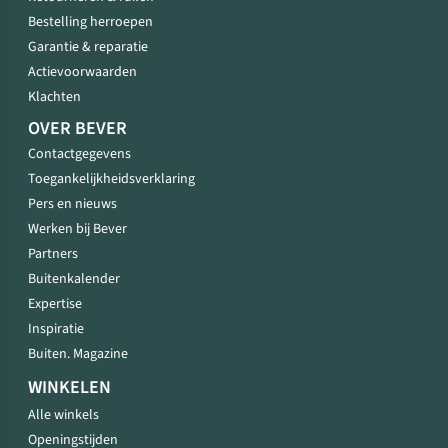
Bestelling herroepen
Garantie & reparatie
Actievoorwaarden
Klachten
OVER BEVER
Contactgegevens
Toegankelijkheidsverklaring
Pers en nieuws
Werken bij Bever
Partners
Buitenkalender
Expertise
Inspiratie
Buiten. Magazine
WINKELEN
Alle winkels
Openingstijden