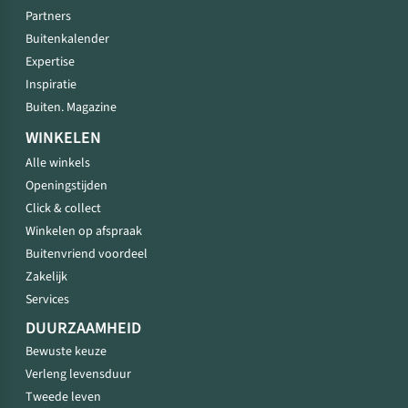
Partners
Buitenkalender
Expertise
Inspiratie
Buiten. Magazine
WINKELEN
Alle winkels
Openingstijden
Click & collect
Winkelen op afspraak
Buitenvriend voordeel
Zakelijk
Services
DUURZAAMHEID
Bewuste keuze
Verleng levensduur
Tweede leven