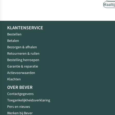
Maalti
KLANTENSERVICE
Bestellen
Betalen
Bezorgen & afhalen
Retourneren & ruilen
Bestelling herroepen
Garantie & reparatie
Actievoorwaarden
Klachten
OVER BEVER
Contactgegevens
Toegankelijkheidsverklaring
Pers en nieuws
Werken bij Bever