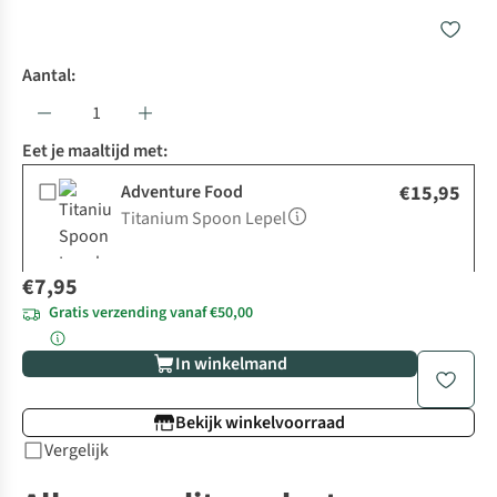
Aantal:
Eet je maaltijd met:
Adventure Food
€15,95
Titanium Spoon Lepel
€7,95
Gratis verzending vanaf €50,00
In winkelmand
Bekijk winkelvoorraad
Vergelijk