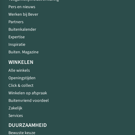
Pers en nieuws
Werken bij Bever
Partners
Buitenkalender
Expertise
Inspiratie
Buiten. Magazine
WINKELEN
Alle winkels
Openingstijden
Click & collect
Winkelen op afspraak
Buitenvriend voordeel
Zakelijk
Services
DUURZAAMHEID
Bewuste keuze