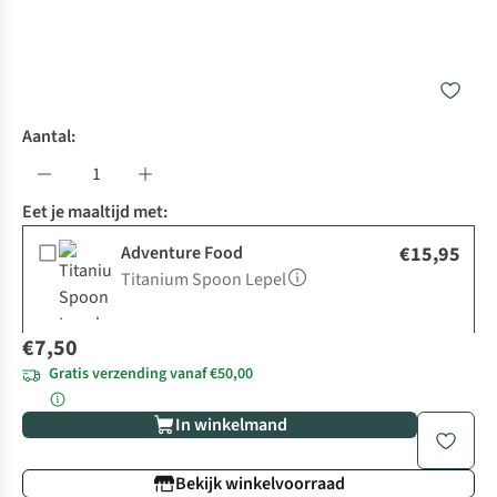
Aantal:
Eet je maaltijd met:
Adventure Food
€15,95
Titanium Spoon Lepel
€7,50
Gratis verzending vanaf €50,00
In winkelmand
Bekijk winkelvoorraad