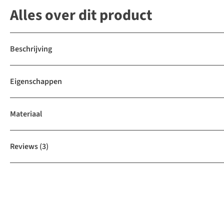
Alles over dit product
Beschrijving
Eigenschappen
Materiaal
Reviews
(3)