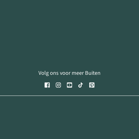
Volg ons voor meer Buiten