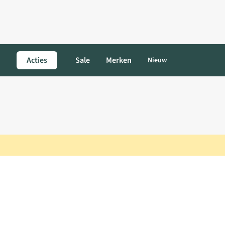
Acties
Sale
Merken
Nieuw