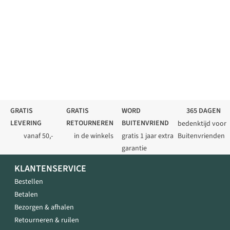
GRATIS
GRATIS
WORD
365 DAGEN
LEVERING
RETOURNEREN
BUITENVRIEND
bedenktijd voor
vanaf 50,-
in de winkels
gratis 1 jaar extra
Buitenvrienden
garantie
KLANTENSERVICE
Bestellen
Betalen
Bezorgen & afhalen
Retourneren & ruilen