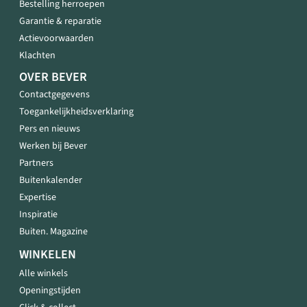
Bestelling herroepen
Garantie & reparatie
Actievoorwaarden
Klachten
OVER BEVER
Contactgegevens
Toegankelijkheidsverklaring
Pers en nieuws
Werken bij Bever
Partners
Buitenkalender
Expertise
Inspiratie
Buiten. Magazine
WINKELEN
Alle winkels
Openingstijden