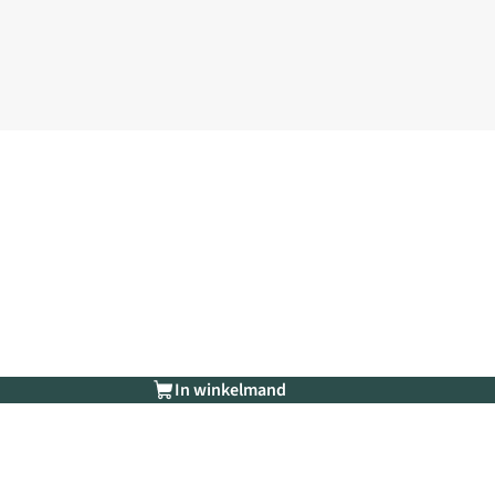
In winkelmand