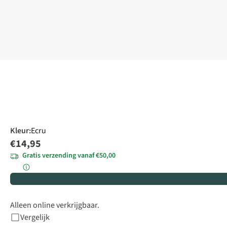
Kleur
:
Ecru
€14,95
Gratis verzending vanaf €50,00
Alleen online verkrijgbaar.
Vergelijk