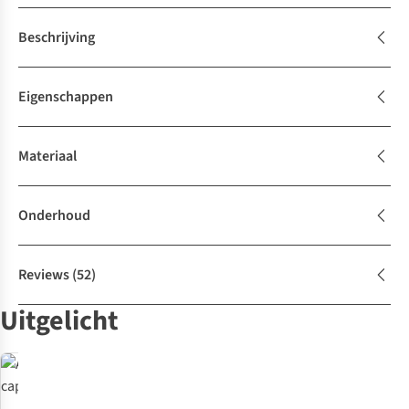
Beschrijving
Eigenschappen
Materiaal
Onderhoud
Reviews
(52)
Uitgelicht
Elastiche