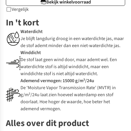
Bekijk winkelvoorraad
Vergelijk
In 't kort
Waterdicht
Je blijft langdurig droog in een waterdichte jas, maar
de stof ademt minder dan een niet-waterdichte jas.
Winddicht
De stof laat geen wind door, maar ademt wel. Een
waterdichte stof is altijd winddicht, maar een
winddichte stof is niet altijd waterdicht.
Ademend vermogen: 15000 g/m²/24u
De ‘Moisture Vapor Transmission Rate’ (MVTR) in
g/m²/24u laat zien hoeveel waterdamp een stof
doorlaat. Hoe hoger de waarde, hoe beter het
ademend vermogen.
Alles over dit product