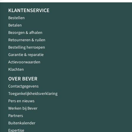
KLANTENSERVICE
Bestellen
Betalen
Bezorgen & afhalen
Retourneren & ruilen
Bestelling herroepen
Garantie & reparatie
Actievoorwaarden
Klachten
OVER BEVER
Contactgegevens
Toegankelijkheidsverklaring
Pers en nieuws
Werken bij Bever
Partners
Buitenkalender
Expertise