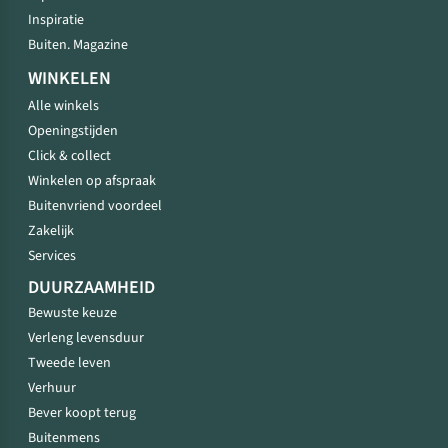
Inspiratie
Buiten. Magazine
WINKELEN
Alle winkels
Openingstijden
Click & collect
Winkelen op afspraak
Buitenvriend voordeel
Zakelijk
Services
DUURZAAMHEID
Bewuste keuze
Verleng levensduur
Tweede leven
Verhuur
Bever koopt terug
Buitenmens