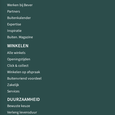
Werken bij Bever
Partners
Buitenkalender
Expertise
Inspiratie
Buiten. Magazine
WINKELEN
Alle winkels
Openingstijden
Click & collect
Winkelen op afspraak
Buitenvriend voordeel
Zakelijk
Services
DUURZAAMHEID
Bewuste keuze
Verleng levensduur