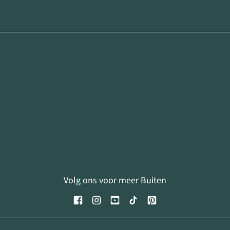
Volg ons voor meer Buiten