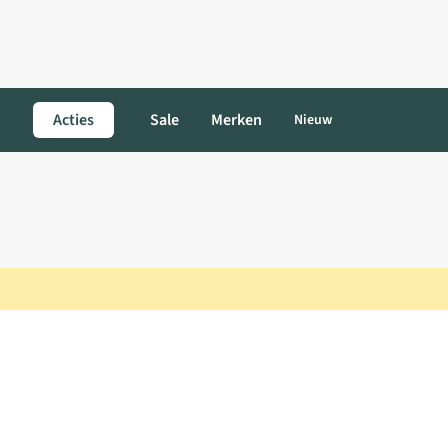
Acties
Sale
Merken
Nieuw