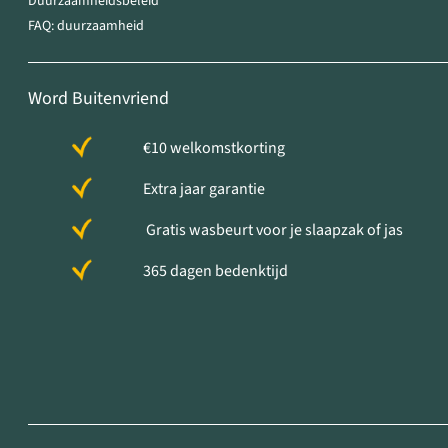
Duurzaamheidsbeleid
FAQ: duurzaamheid
Word Buitenvriend
€10 welkomstkorting
Extra jaar garantie
Gratis wasbeurt voor je slaapzak of jas
365 dagen bedenktijd