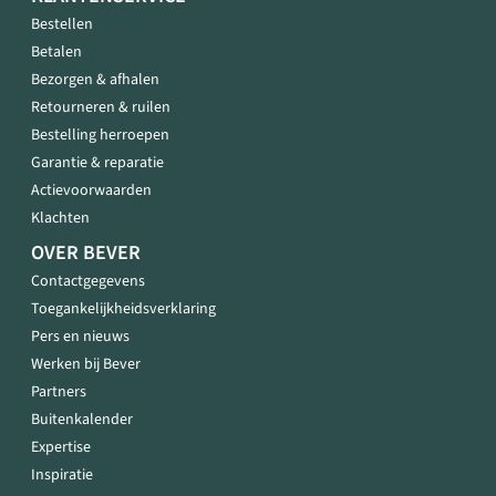
Bestellen
Betalen
Bezorgen & afhalen
Retourneren & ruilen
Bestelling herroepen
Garantie & reparatie
Actievoorwaarden
Klachten
OVER BEVER
Contactgegevens
Toegankelijkheidsverklaring
Pers en nieuws
Werken bij Bever
Partners
Buitenkalender
Expertise
Inspiratie