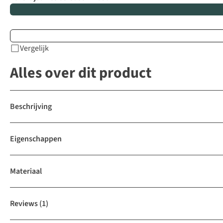
Vergelijk
Alles over dit product
Beschrijving
Eigenschappen
Materiaal
Reviews
(1)