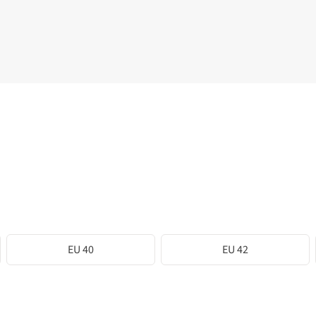
EU 40
EU 42