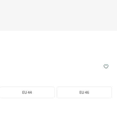
EU 44
EU 46