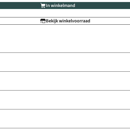
In winkelmand
Bekijk winkelvoorraad