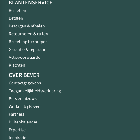
KLANTENSERVICE
Bestellen
Betalen
Bezorgen & afhalen
Retourneren & ruilen
Bestelling herroepen
Garantie & reparatie
Actievoorwaarden
Klachten
OVER BEVER
Contactgegevens
Toegankelijkheidsverklaring
Pers en nieuws
Werken bij Bever
Partners
Buitenkalender
Expertise
Inspiratie