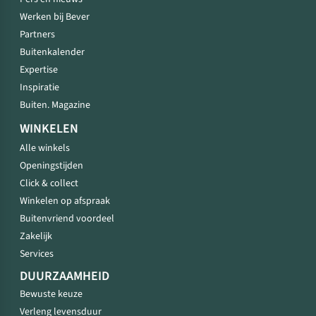
Werken bij Bever
Partners
Buitenkalender
Expertise
Inspiratie
Buiten. Magazine
WINKELEN
Alle winkels
Openingstijden
Click & collect
Winkelen op afspraak
Buitenvriend voordeel
Zakelijk
Services
DUURZAAMHEID
Bewuste keuze
Verleng levensduur