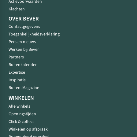
Actievoorwaarden
Klachten
OVER BEVER
Contactgegevens
Toegankelijkheidsverklaring
Pers en nieuws
Werken bij Bever
Partners
Buitenkalender
Expertise
Inspiratie
Buiten. Magazine
WINKELEN
Alle winkels
Openingstijden
Click & collect
Winkelen op afspraak