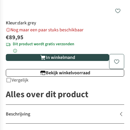
Kleur
:
dark grey
Nog maar een paar stuks beschikbaar
€89,95
Dit product wordt gratis verzonden
In winkelmand
Bekijk winkelvoorraad
Vergelijk
Alles over dit product
Beschrijving