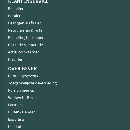
KLANTENSERVICE
Bestellen
Betalen
Bezorgen & afhalen
Retourneren & ruilen
Bestelling herroepen
Garantie & reparatie
Actievoorwaarden
Klachten
OVER BEVER
Contactgegevens
Toegankelijkheidsverklaring
Pers en nieuws
Werken bij Bever
Partners
Buitenkalender
Expertise
Inspiratie