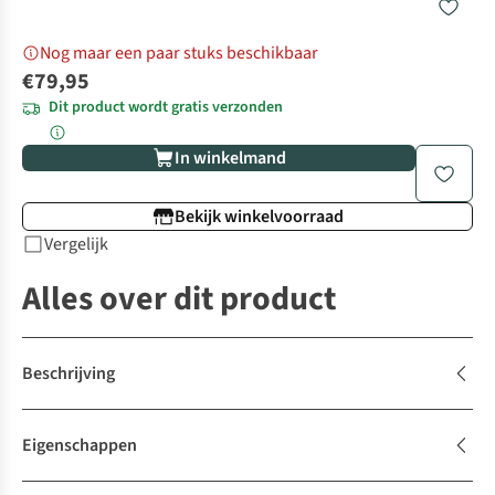
Nog maar een paar stuks beschikbaar
€79,95
Dit product wordt gratis verzonden
In winkelmand
Bekijk winkelvoorraad
Vergelijk
Alles over dit product
Beschrijving
Eigenschappen