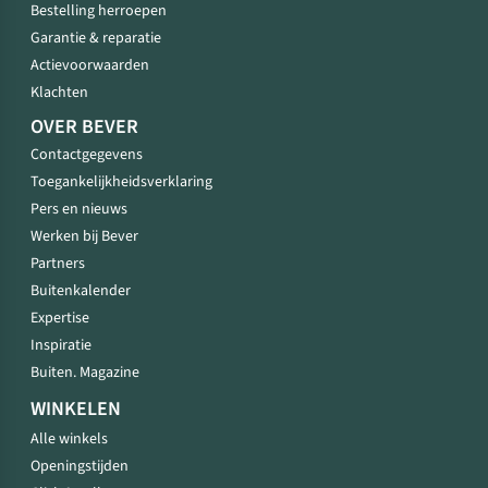
Bestelling herroepen
Garantie & reparatie
Actievoorwaarden
Klachten
OVER BEVER
Contactgegevens
Toegankelijkheidsverklaring
Pers en nieuws
Werken bij Bever
Partners
Buitenkalender
Expertise
Inspiratie
Buiten. Magazine
WINKELEN
Alle winkels
Openingstijden