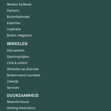
Werken bij Bever
Partners
Buitenkalender
Expertise
Inspiratie
Buiten. Magazine
WINKELEN
Alle winkels
Openingstijden
Click & collect
Winkelen op afspraak
Buitenvriend voordeel
Zakelijk
Services
DUURZAAMHEID
Bewuste keuze
Verleng levensduur