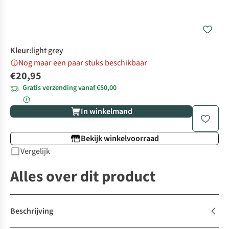
Kleur
:
light grey
Nog maar een paar stuks beschikbaar
€20,95
Gratis verzending vanaf €50,00
In winkelmand
Bekijk winkelvoorraad
Vergelijk
Alles over dit product
Beschrijving