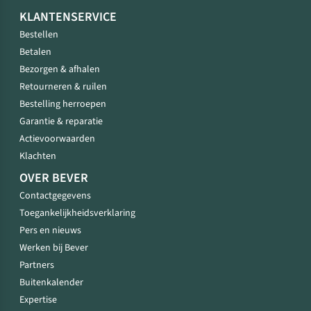
KLANTENSERVICE
Bestellen
Betalen
Bezorgen & afhalen
Retourneren & ruilen
Bestelling herroepen
Garantie & reparatie
Actievoorwaarden
Klachten
OVER BEVER
Contactgegevens
Toegankelijkheidsverklaring
Pers en nieuws
Werken bij Bever
Partners
Buitenkalender
Expertise