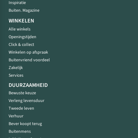
Inspiratie
Buiten. Magazine
WINKELEN
Alle winkels
Openingstijden
Click & collect
Winkelen op afspraak
Buitenvriend voordeel
Zakelijk
Services
DUURZAAMHEID
Bewuste keuze
Verleng levensduur
Tweede leven
Verhuur
Bever koopt terug
Buitenmens