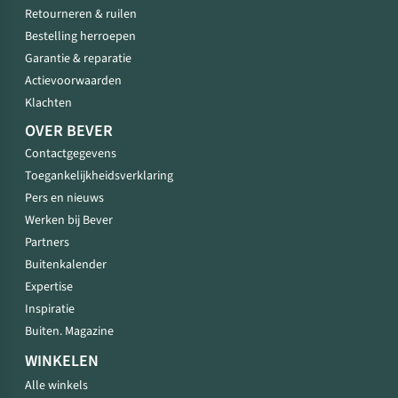
Retourneren & ruilen
Bestelling herroepen
Garantie & reparatie
Actievoorwaarden
Klachten
OVER BEVER
Contactgegevens
Toegankelijkheidsverklaring
Pers en nieuws
Werken bij Bever
Partners
Buitenkalender
Expertise
Inspiratie
Buiten. Magazine
WINKELEN
Alle winkels