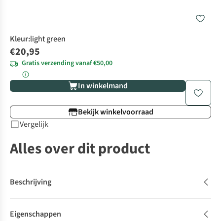
Kleur
:
light green
€20,95
Gratis verzending vanaf €50,00
In winkelmand
Bekijk winkelvoorraad
Vergelijk
Alles over dit product
Beschrijving
Eigenschappen