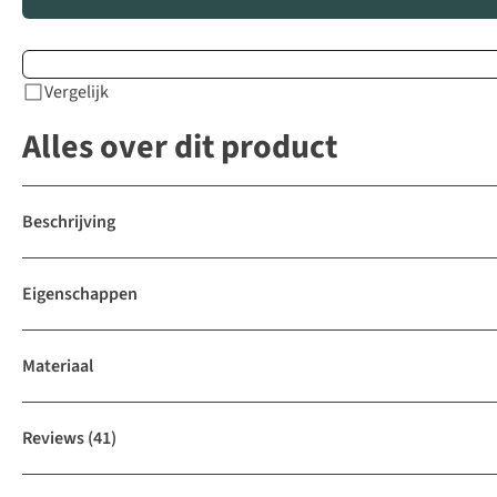
Vergelijk
Alles over dit product
Beschrijving
Eigenschappen
Materiaal
Reviews
(41)