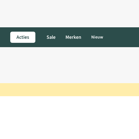
Acties
Sale
Merken
Nieuw