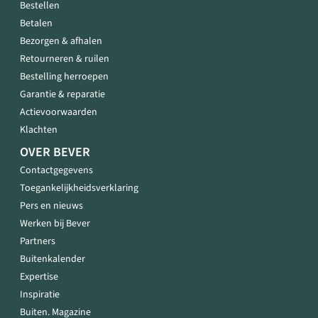
Bestellen
Betalen
Bezorgen & afhalen
Retourneren & ruilen
Bestelling herroepen
Garantie & reparatie
Actievoorwaarden
Klachten
OVER BEVER
Contactgegevens
Toegankelijkheidsverklaring
Pers en nieuws
Werken bij Bever
Partners
Buitenkalender
Expertise
Inspiratie
Buiten. Magazine