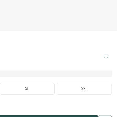
XL
XXL