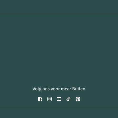
Volg ons voor meer Buiten