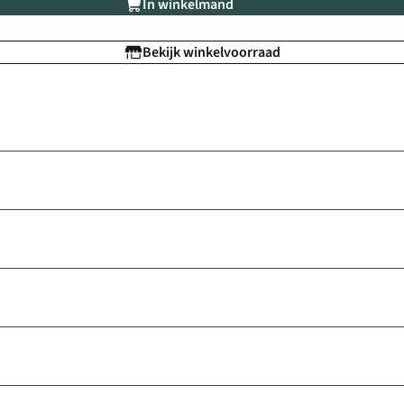
In winkelmand
Bekijk winkelvoorraad