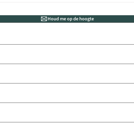
Houd me op de hoogte