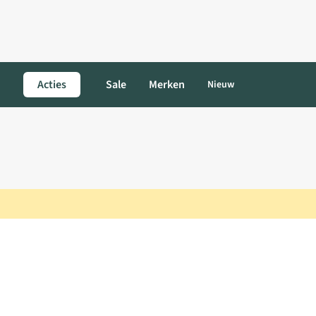
Acties
Sale
Merken
Nieuw