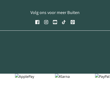
Volg ons voor meer Buiten