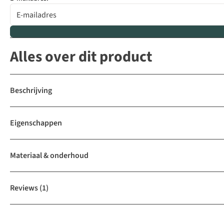
Alles over dit product
Beschrijving
Eigenschappen
Materiaal & onderhoud
Reviews
(1)