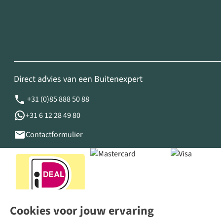
Direct advies van een Buitenexpert
+31 (0)85 888 50 88
+31 6 12 28 49 80
Contactformulier
Cookies voor jouw ervaring