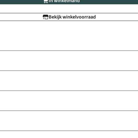
In winkelmand
Bekijk winkelvoorraad