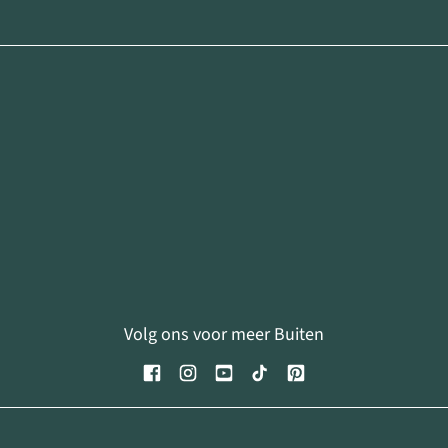
Volg ons voor meer Buiten