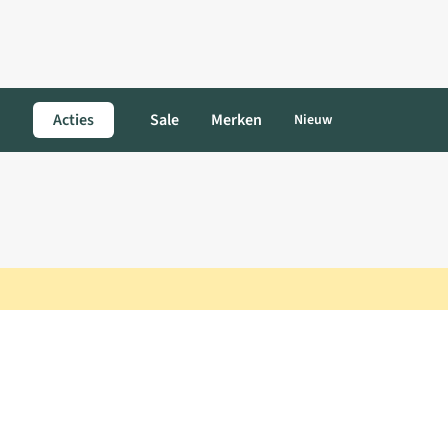
Acties
Sale
Merken
Nieuw