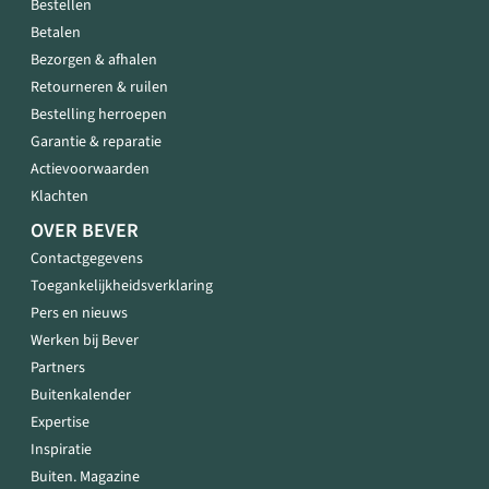
Bestellen
Betalen
Bezorgen & afhalen
Retourneren & ruilen
Bestelling herroepen
Garantie & reparatie
Actievoorwaarden
Klachten
OVER BEVER
Contactgegevens
Toegankelijkheidsverklaring
Pers en nieuws
Werken bij Bever
Partners
Buitenkalender
Expertise
Inspiratie
Buiten. Magazine