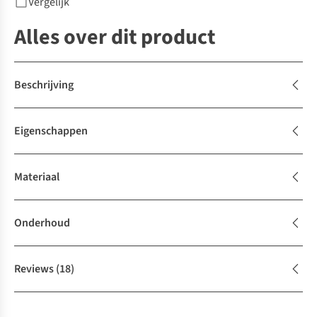
Vergelijk
Alles over dit product
Beschrijving
Eigenschappen
Materiaal
Onderhoud
Reviews
(18)