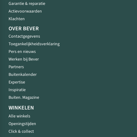
Garantie & reparatie
Actievoorwaarden
Klachten
OVER BEVER
Contactgegevens
Toegankelijkheidsverklaring
Pers en nieuws
Werken bij Bever
Partners
Buitenkalender
Expertise
Inspiratie
Buiten. Magazine
WINKELEN
Alle winkels
Openingstijden
Click & collect