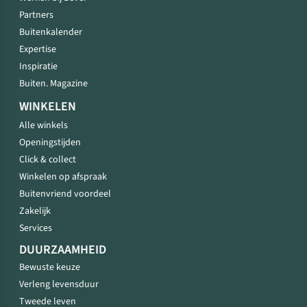
Partners
Buitenkalender
Expertise
Inspiratie
Buiten. Magazine
WINKELEN
Alle winkels
Openingstijden
Click & collect
Winkelen op afspraak
Buitenvriend voordeel
Zakelijk
Services
DUURZAAMHEID
Bewuste keuze
Verleng levensduur
Tweede leven