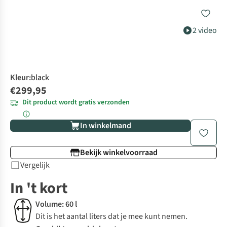
2 video
Kleur
:
black
€299,95
Dit product wordt gratis verzonden
In winkelmand
Bekijk winkelvoorraad
Vergelijk
In 't kort
Volume: 60 l
Dit is het aantal liters dat je mee kunt nemen.