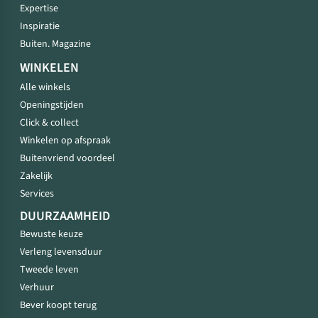
Expertise
Inspiratie
Buiten. Magazine
WINKELEN
Alle winkels
Openingstijden
Click & collect
Winkelen op afspraak
Buitenvriend voordeel
Zakelijk
Services
DUURZAAMHEID
Bewuste keuze
Verleng levensduur
Tweede leven
Verhuur
Bever koopt terug