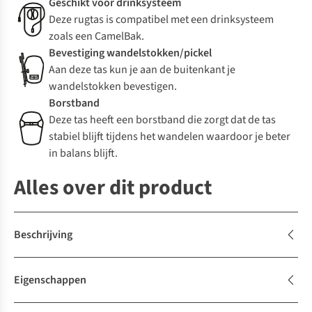
Geschikt voor drinksysteem
Deze rugtas is compatibel met een drinksysteem
zoals een CamelBak.
Bevestiging wandelstokken/pickel
Aan deze tas kun je aan de buitenkant je
wandelstokken bevestigen.
Borstband
Deze tas heeft een borstband die zorgt dat de tas
stabiel blijft tijdens het wandelen waardoor je beter
in balans blijft.
Alles over dit product
Beschrijving
Eigenschappen