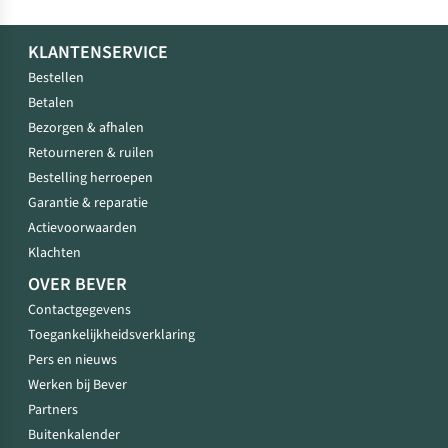
KLANTENSERVICE
Bestellen
Betalen
Bezorgen & afhalen
Retourneren & ruilen
Bestelling herroepen
Garantie & reparatie
Actievoorwaarden
Klachten
OVER BEVER
Contactgegevens
Toegankelijkheidsverklaring
Pers en nieuws
Werken bij Bever
Partners
Buitenkalender