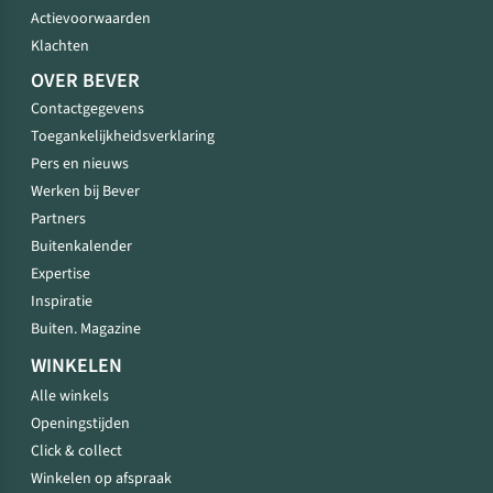
Actievoorwaarden
Klachten
OVER BEVER
Contactgegevens
Toegankelijkheidsverklaring
Pers en nieuws
Werken bij Bever
Partners
Buitenkalender
Expertise
Inspiratie
Buiten. Magazine
WINKELEN
Alle winkels
Openingstijden
Click & collect
Winkelen op afspraak