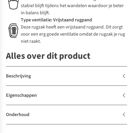
stabiel blijft tijdens het wandelen waardoor je beter
in balans blijft.
Type ventilatie: Vrijstaand rugpand
Deze rugzak heeft een vrijstaand rugpand. Dit zorgt
voor een erg goede ventilatie omdat de rugzak je rug
niet raakt.
Alles over dit product
Beschrijving
Eigenschappen
Onderhoud