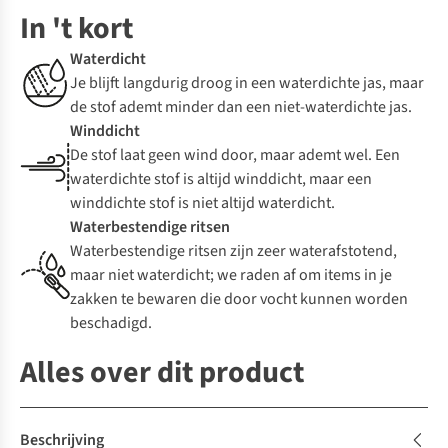
In 't kort
Waterdicht
Je blijft langdurig droog in een waterdichte jas, maar
de stof ademt minder dan een niet-waterdichte jas.
Winddicht
De stof laat geen wind door, maar ademt wel. Een
waterdichte stof is altijd winddicht, maar een
winddichte stof is niet altijd waterdicht.
Waterbestendige ritsen
Waterbestendige ritsen zijn zeer waterafstotend,
maar niet waterdicht; we raden af om items in je
zakken te bewaren die door vocht kunnen worden
beschadigd.
Alles over dit product
Beschrijving