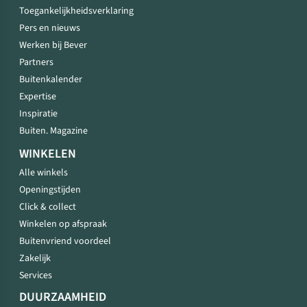
Toegankelijkheidsverklaring
Pers en nieuws
Werken bij Bever
Partners
Buitenkalender
Expertise
Inspiratie
Buiten. Magazine
WINKELEN
Alle winkels
Openingstijden
Click & collect
Winkelen op afspraak
Buitenvriend voordeel
Zakelijk
Services
DUURZAAMHEID