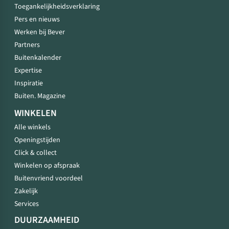
Toegankelijkheidsverklaring
Pers en nieuws
Werken bij Bever
Partners
Buitenkalender
Expertise
Inspiratie
Buiten. Magazine
WINKELEN
Alle winkels
Openingstijden
Click & collect
Winkelen op afspraak
Buitenvriend voordeel
Zakelijk
Services
DUURZAAMHEID