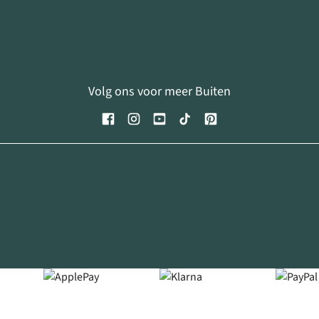
Volg ons voor meer Buiten