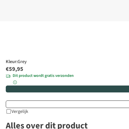
Kleur
:
Grey
€59,95
Dit product wordt gratis verzonden
Vergelijk
Alles over dit product