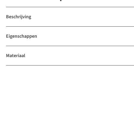
Beschrijving
Eigenschappen
Materiaal