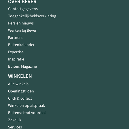
OVER BEVER
Contactgegevens
Toegankelijkheidsverklaring
Pers en nieuws
Werken bij Bever
Partners
Buitenkalender
Expertise
Inspiratie
Buiten. Magazine
WINKELEN
Alle winkels
Openingstijden
Click & collect
Winkelen op afspraak
Buitenvriend voordeel
Zakelijk
Services