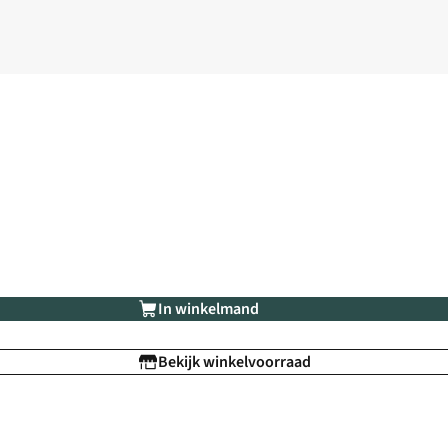
In winkelmand
Bekijk winkelvoorraad