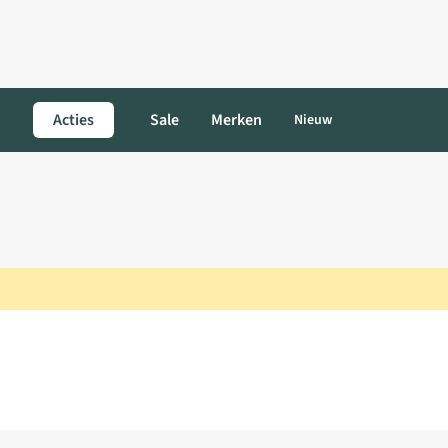
Acties
Sale
Merken
Nieuw