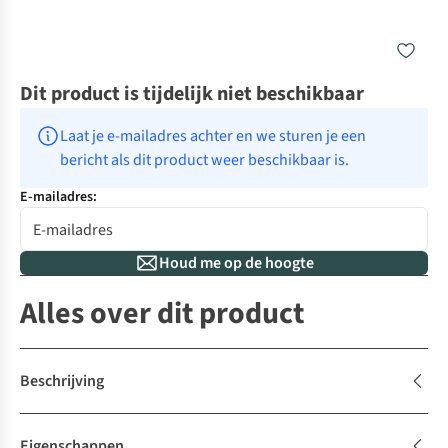
Dit product is tijdelijk niet beschikbaar
Laat je e-mailadres achter en we sturen je een 
bericht als dit product weer beschikbaar is.
E-mailadres:
Houd me op de hoogte
Alles over dit product
Beschrijving
Eigenschappen