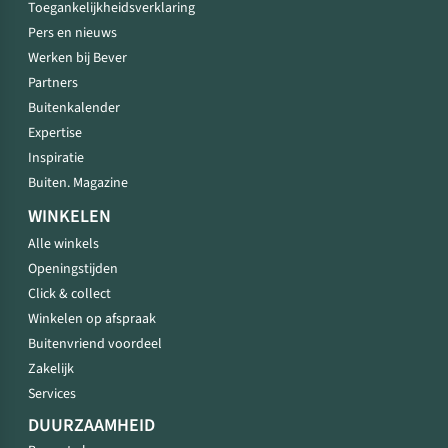
Toegankelijkheidsverklaring
Pers en nieuws
Werken bij Bever
Partners
Buitenkalender
Expertise
Inspiratie
Buiten. Magazine
WINKELEN
Alle winkels
Openingstijden
Click & collect
Winkelen op afspraak
Buitenvriend voordeel
Zakelijk
Services
DUURZAAMHEID