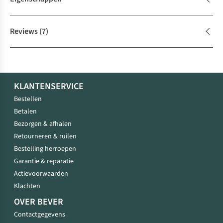
Reviews
(7)
KLANTENSERVICE
Bestellen
Betalen
Bezorgen & afhalen
Retourneren & ruilen
Bestelling herroepen
Garantie & reparatie
Actievoorwaarden
Klachten
OVER BEVER
Contactgegevens