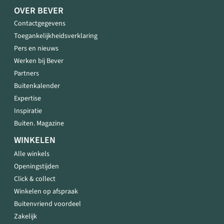
OVER BEVER
Contactgegevens
Toegankelijkheidsverklaring
Pers en nieuws
Werken bij Bever
Partners
Buitenkalender
Expertise
Inspiratie
Buiten. Magazine
WINKELEN
Alle winkels
Openingstijden
Click & collect
Winkelen op afspraak
Buitenvriend voordeel
Zakelijk