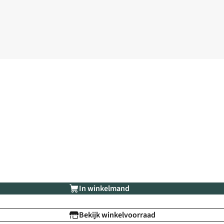
In winkelmand
Bekijk winkelvoorraad