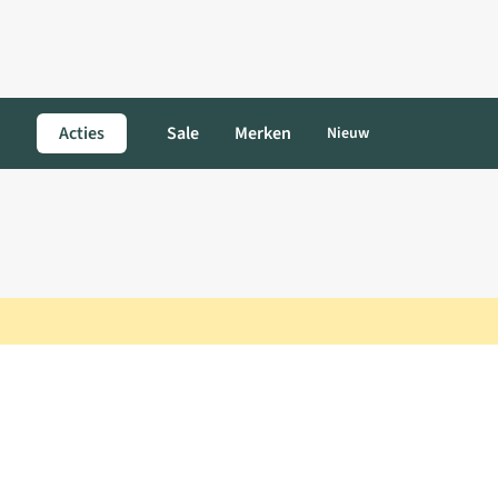
Acties
Sale
Merken
Nieuw