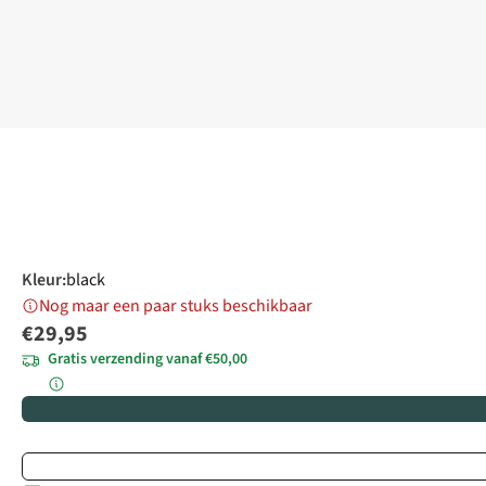
Kleur
:
black
Nog maar een paar stuks beschikbaar
€29,95
Gratis verzending vanaf €50,00