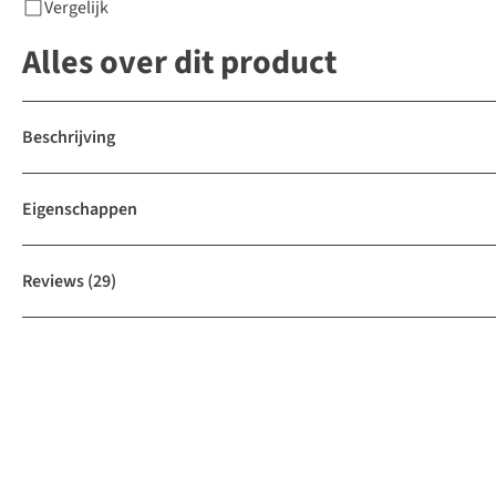
Vergelijk
Alles over dit product
Beschrijving
Eigenschappen
Reviews
(29)