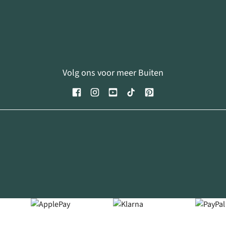
Volg ons voor meer Buiten