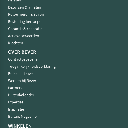
Betalen
Bezorgen & afhalen
Retourneren & ruilen
Bestelling herroepen
Garantie & reparatie
Actievoorwaarden
Klachten
OVER BEVER
Contactgegevens
Toegankelijkheidsverklaring
Pers en nieuws
Werken bij Bever
Partners
Buitenkalender
Expertise
Inspiratie
Buiten. Magazine
WINKELEN