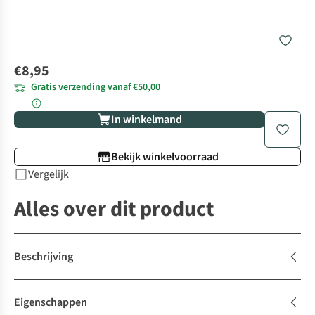
€8,95
Gratis verzending vanaf €50,00
In winkelmand
Bekijk winkelvoorraad
Vergelijk
Alles over dit product
Beschrijving
Eigenschappen