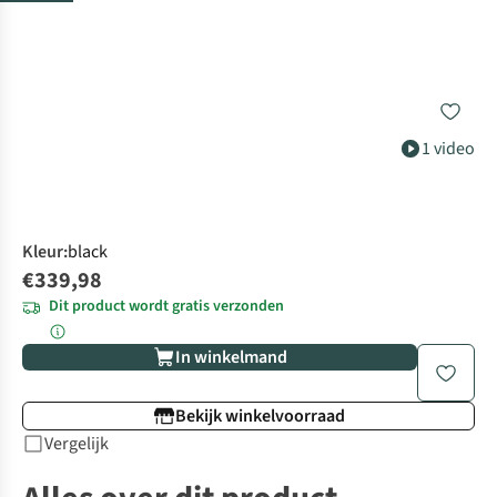
1 video
Kleur
:
black
€339,98
Dit product wordt gratis verzonden
In winkelmand
Bekijk winkelvoorraad
Vergelijk