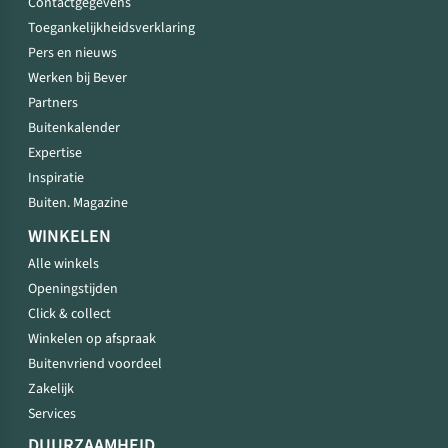
Contactgegevens
Toegankelijkheidsverklaring
Pers en nieuws
Werken bij Bever
Partners
Buitenkalender
Expertise
Inspiratie
Buiten. Magazine
WINKELEN
Alle winkels
Openingstijden
Click & collect
Winkelen op afspraak
Buitenvriend voordeel
Zakelijk
Services
DUURZAAMHEID