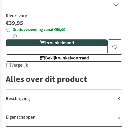
Kleur
:
Ivory
€39,95
Gratis verzending vanaf €50,00
In winkelmand
Bekijk winkelvoorraad
Vergelijk
Alles over dit product
Beschrijving
Eigenschappen