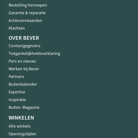
Bestelling herroepen
Garantie & reparatie
Actievoorwaarden
Klachten
OVER BEVER
Contactgegevens
Toegankelijkheidsverklaring
Pers en nieuws
Werken bij Bever
Partners
Buitenkalender
Expertise
Inspiratie
Buiten. Magazine
WINKELEN
Alle winkels
Openingstijden