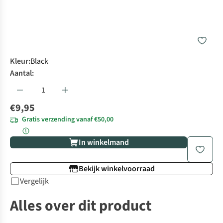
Kleur
:
Black
Aantal:
€9,95
Gratis verzending vanaf €50,00
In winkelmand
Bekijk winkelvoorraad
Vergelijk
Alles over dit product