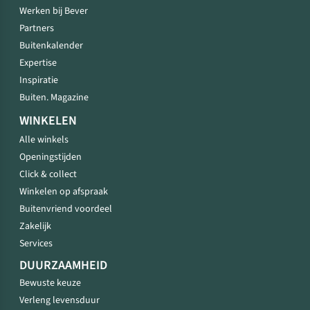
Werken bij Bever
Partners
Buitenkalender
Expertise
Inspiratie
Buiten. Magazine
WINKELEN
Alle winkels
Openingstijden
Click & collect
Winkelen op afspraak
Buitenvriend voordeel
Zakelijk
Services
DUURZAAMHEID
Bewuste keuze
Verleng levensduur