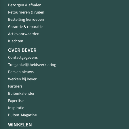
Bezorgen & afhalen
Retourneren & ruilen
Bestelling herroepen
Garantie & reparatie
Actievoorwaarden
Klachten
OVER BEVER
Contactgegevens
Toegankelijkheidsverklaring
Pers en nieuws
Werken bij Bever
Partners
Buitenkalender
Expertise
Inspiratie
Buiten. Magazine
WINKELEN