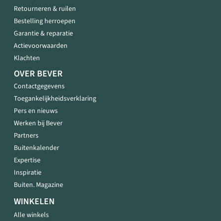
Retourneren & ruilen
Bestelling herroepen
Garantie & reparatie
Actievoorwaarden
Klachten
OVER BEVER
Contactgegevens
Toegankelijkheidsverklaring
Pers en nieuws
Werken bij Bever
Partners
Buitenkalender
Expertise
Inspiratie
Buiten. Magazine
WINKELEN
Alle winkels