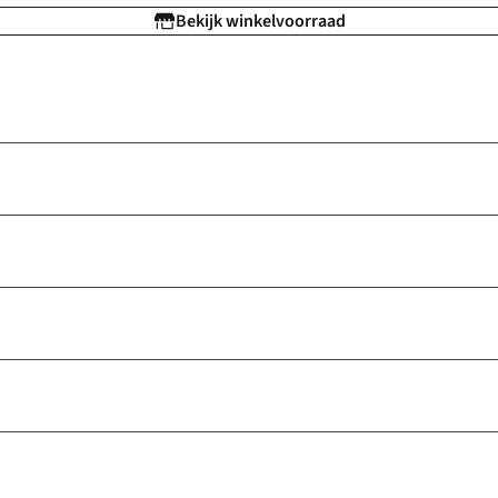
Bekijk winkelvoorraad