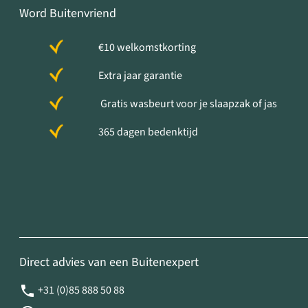
Word Buitenvriend
€10 welkomstkorting
Extra jaar garantie
Gratis wasbeurt voor je slaapzak of jas
365 dagen bedenktijd
Direct advies van een Buitenexpert
+31 (0)85 888 50 88