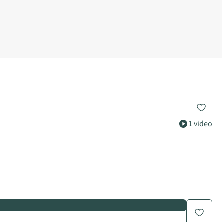
1 video