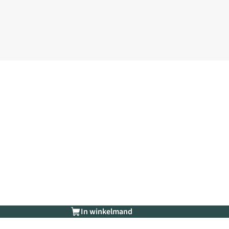
In winkelmand