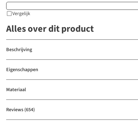
Vergelijk
Alles over dit product
Beschrijving
Eigenschappen
Materiaal
Reviews
(654)