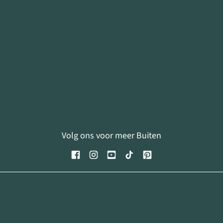
Volg ons voor meer Buiten