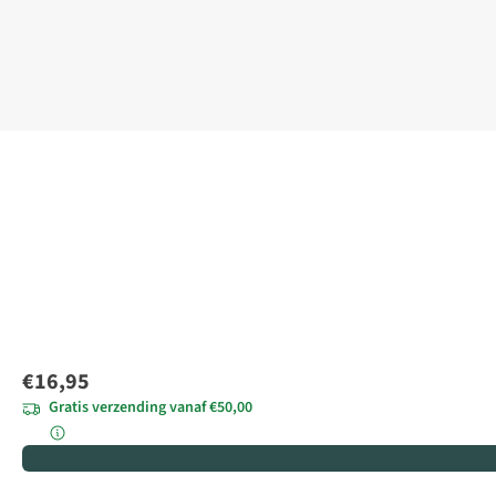
€16,95
Gratis verzending vanaf €50,00