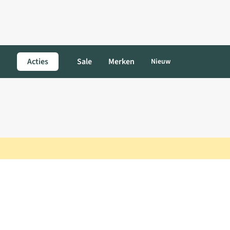
Acties
Sale
Merken
Nieuw