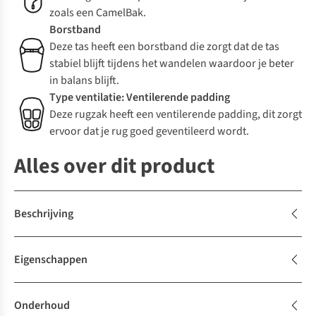
zoals een CamelBak.
Borstband
Deze tas heeft een borstband die zorgt dat de tas
stabiel blijft tijdens het wandelen waardoor je beter
in balans blijft.
Type ventilatie: Ventilerende padding
Deze rugzak heeft een ventilerende padding, dit zorgt
ervoor dat je rug goed geventileerd wordt.
Alles over dit product
Beschrijving
Eigenschappen
Onderhoud