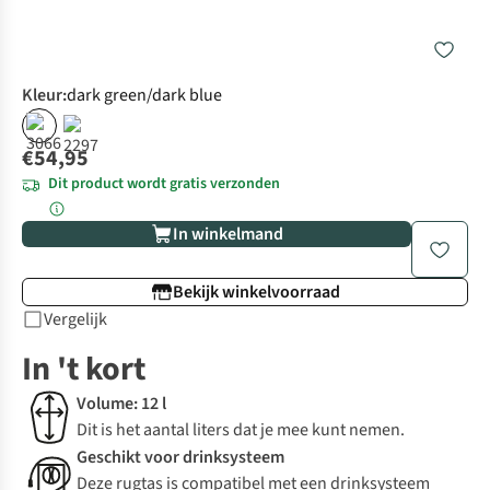
Kleur
:
dark green/dark blue
€54,95
Dit product wordt gratis verzonden
In winkelmand
Bekijk winkelvoorraad
Vergelijk
In 't kort
Volume: 12 l
Dit is het aantal liters dat je mee kunt nemen.
Geschikt voor drinksysteem
Deze rugtas is compatibel met een drinksysteem