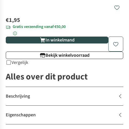
€1,95
Gratis verzending vanaf €50,00
In winkelmand
Bekijk winkelvoorraad
Vergelijk
Alles over dit product
Beschrijving
Eigenschappen