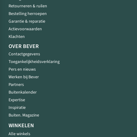
Retourneren & ruilen
Bestelling herroepen
Garantie & reparatie
Actievoorwaarden
Klachten
OVER BEVER
Contactgegevens
Toegankelijkheidsverklaring
Pers en nieuws
Werken bij Bever
Partners
Buitenkalender
Expertise
Inspiratie
Buiten. Magazine
WINKELEN
Alle winkels