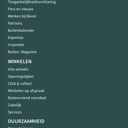
Toegankelijkheidsverklaring
Pers en nieuws
Werken bij Bever
Partners
Buitenkalender
Expertise
Inspiratie
Buiten. Magazine
WINKELEN
Alle winkels
Openingstijden
Click & collect
Winkelen op afspraak
Buitenvriend voordeel
Zakelijk
Services
DUURZAAMHEID