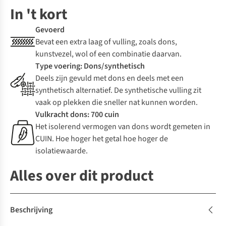
In 't kort
Gevoerd
Bevat een extra laag of vulling, zoals dons,
kunstvezel, wol of een combinatie daarvan.
Type voering: Dons/synthetisch
Deels zijn gevuld met dons en deels met een
synthetisch alternatief. De synthetische vulling zit
vaak op plekken die sneller nat kunnen worden.
Vulkracht dons: 700 cuin
Het isolerend vermogen van dons wordt gemeten in
CUIN. Hoe hoger het getal hoe hoger de
isolatiewaarde.
Alles over dit product
Beschrijving