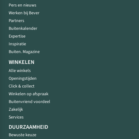
Pers en nieuws
Werken bij Bever
Partners
Buitenkalender
Expertise
Inspiratie
Buiten. Magazine
WINKELEN
Alle winkels
Openingstijden
Click & collect
Winkelen op afspraak
Buitenvriend voordeel
Zakelijk
Services
DUURZAAMHEID
Bewuste keuze