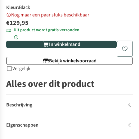
Kleur
:
Black
Nog maar een paar stuks beschikbaar
€129,95
Dit product wordt gratis verzonden
In winkelmand
Bekijk winkelvoorraad
Vergelijk
Alles over dit product
Beschrijving
Eigenschappen