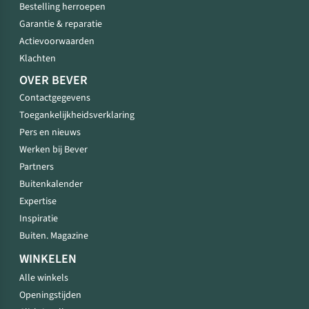
Bestelling herroepen
Garantie & reparatie
Actievoorwaarden
Klachten
OVER BEVER
Contactgegevens
Toegankelijkheidsverklaring
Pers en nieuws
Werken bij Bever
Partners
Buitenkalender
Expertise
Inspiratie
Buiten. Magazine
WINKELEN
Alle winkels
Openingstijden